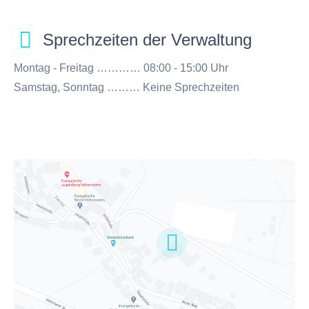
Sprechzeiten der Verwaltung
Montag - Freitag ………… 08:00 - 15:00 Uhr
Samstag, Sonntag ……… Keine Sprechzeiten