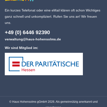
Ein kurzes Telefonat oder eine eMail klären oft schon Wichtiges
ganz schnell und unkompliziert. Rufen Sie uns an! Wir freuen
uns.
+49 (0) 6446 92390
verwaltung@haus-hohensolms.de
Wir sind Mitglied im:
© Haus Hohensolms gGmbH 2026. Als gemeinnützig anerkannt und