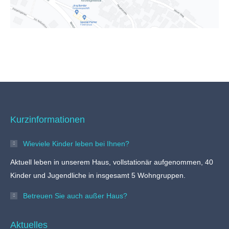
Kurzinformationen
Wieviele Kinder leben bei Ihnen?
Aktuell leben in unserem Haus, vollstationär aufgenommen, 40
Kinder und Jugendliche in insgesamt 5 Wohngruppen.
Betreuen Sie auch außer Haus?
Aktuelles