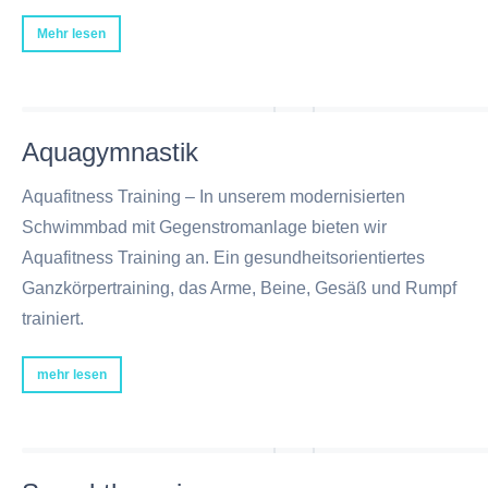
Mehr lesen
Aquagymnastik
Aquafitness Training – In unserem modernisierten
Schwimmbad mit Gegenstromanlage bieten wir
Aquafitness Training an. Ein gesundheitsorientiertes
Ganzkörpertraining, das Arme, Beine, Gesäß und Rumpf
trainiert.
mehr lesen