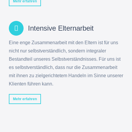
Mehr erfahren
Intensive Elternarbeit
Eine enge Zusammenarbeit mit den Eltern ist für uns
nicht nur selbstverständlich, sondern integraler
Bestandteil unseres Selbstverständnisses. Für uns ist
es selbstverständlich, dass nur die Zusammenarbeit
mit ihnen zu zielgerichtetem Handeln im Sinne unserer
Klienten führen kann.
Mehr erfahren