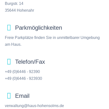
Burgstr. 14
35644 Hohenahr
Parkmöglichkeiten
Freie Parkplätze finden Sie in unmittelbarer Umgebung
am Haus.
Telefon/Fax
+49 (0)6446 - 92390
+49 (0)6446 - 923930
Email
verwaltung@haus-hohensolms.de