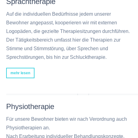
Sprachtherapie
Auf die individuellen Bedürfnisse jedem unserer
Bewohner angepasst, kooperieren wir mit externen
Logopäden, die gezielte Therapiesitzungen durchführen.
Der Tätigkeitsbereich umfasst hier die Therapien zur
Stimme und Stimmstörung, über Sprechen und
Sprechstörungen, bis hin zur Schlucktherapie.
mehr lesen
Physiotherapie
Für unsere Bewohner bieten wir nach Verordnung auch
Physiotherapien an.
Nach Erarbeitung individueller Behandlungskonzepte,