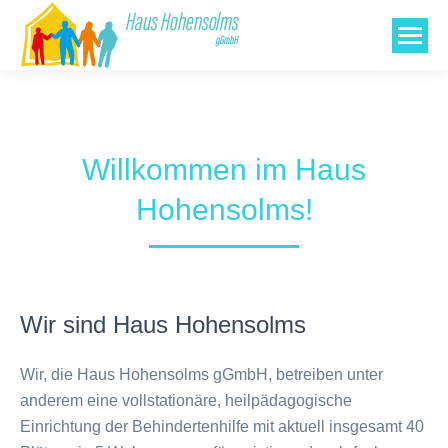
Willkommen im Haus
Hohensolms!
Wir sind Haus Hohensolms
Wir, die Haus Hohensolms gGmbH, betreiben unter
anderem eine vollstationäre, heilpädagogische
Einrichtung der Behindertenhilfe mit aktuell insgesamt 40