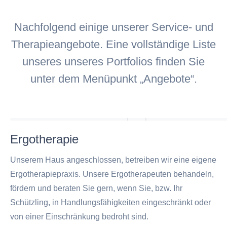
Nachfolgend einige unserer Service- und
Therapieangebote. Eine vollständige Liste
unseres unseres Portfolios finden Sie
unter dem Menüpunkt „Angebote“.
Ergotherapie
Unserem Haus angeschlossen, betreiben wir eine eigene
Ergotherapiepraxis. Unsere Ergotherapeuten behandeln,
fördern und beraten Sie gern, wenn Sie, bzw. Ihr
Schützling, in Handlungsfähigkeiten eingeschränkt oder
von einer Einschränkung bedroht sind.