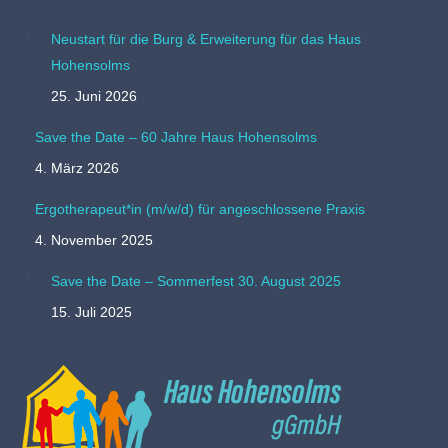
Neustart für die Burg & Erweiterung für das Haus
Hohensolms
25. Juni 2026
Save the Date – 60 Jahre Haus Hohensolms
4. März 2026
Ergotherapeut*in (m/w/d) für angeschlossene Praxis
4. November 2025
Save the Date – Sommerfest 30. August 2025
15. Juli 2025