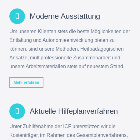
Moderne Ausstattung
Um unseren Klienten stets die beste Möglichkeiten der
Entfaltung und Autonomieentwicklung bieten zu
können, sind unsere Methoden, Heilpädagogischen
Ansätze, multiprofessionelle Zusammenarbeit und
unsere Arbeitsmaterialien stets auf neuestem Stand..
Mehr erfahren
Aktuelle Hilfeplanverfahren
Unter Zuhilfenahme der ICF unterstützen wir die
Kostenträger, im Rahmen des Gesamtplanverfahrens,