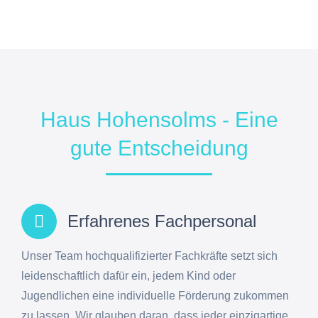
Haus Hohensolms - Eine
gute Entscheidung
Erfahrenes Fachpersonal
Unser Team hochqualifizierter Fachkräfte setzt sich
leidenschaftlich dafür ein, jedem Kind oder
Jugendlichen eine individuelle Förderung zukommen
zu lassen. Wir glauben daran, dass jeder einzigartige