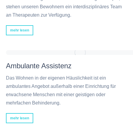
stehen unseren Bewohnern ein interdisziplinäres Team
an Therapeuten zur Verfügung.
mehr lesen
Ambulante Assistenz
Das Wohnen in der eigenen Häuslichkeit ist ein
ambulantes Angebot außerhalb einer Einrichtung für
erwachsene Menschen mit einer geistigen oder
mehrfachen Behinderung.
mehr lesen