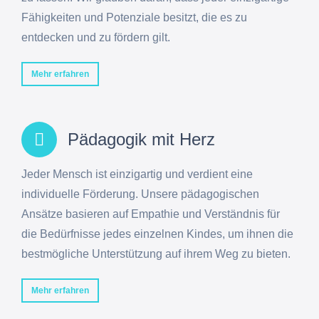
Fähigkeiten und Potenziale besitzt, die es zu
entdecken und zu fördern gilt.
Mehr erfahren
Pädagogik mit Herz
Jeder Mensch ist einzigartig und verdient eine
individuelle Förderung. Unsere pädagogischen
Ansätze basieren auf Empathie und Verständnis für
die Bedürfnisse jedes einzelnen Kindes, um ihnen die
bestmögliche Unterstützung auf ihrem Weg zu bieten.
Mehr erfahren