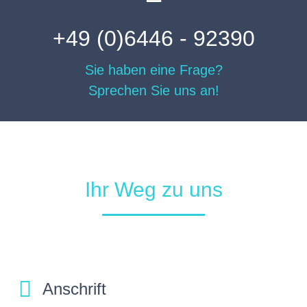
+49 (0)6446 - 92390
Sie haben eine Frage?
Sprechen Sie uns an!
Ihr Weg zu uns
Anschrift