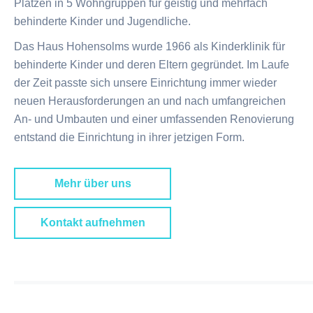
Plätzen in 5 Wohngruppen für geistig und mehrfach
behinderte Kinder und Jugendliche.
Das Haus Hohensolms wurde 1966 als Kinderklinik für
behinderte Kinder und deren Eltern gegründet. Im Laufe
der Zeit passte sich unsere Einrichtung immer wieder
neuen Herausforderungen an und nach umfangreichen
An- und Umbauten und einer umfassenden Renovierung
entstand die Einrichtung in ihrer jetzigen Form.
Mehr über uns
Kontakt aufnehmen