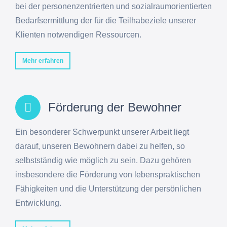
bei der personenzentrierten und sozialraumorientierten
Bedarfsermittlung der für die Teilhabeziele unserer
Klienten notwendigen Ressourcen.
Mehr erfahren
Förderung der Bewohner
Ein besonderer Schwerpunkt unserer Arbeit liegt
darauf, unseren Bewohnern dabei zu helfen, so
selbstständig wie möglich zu sein. Dazu gehören
insbesondere die Förderung von lebenspraktischen
Fähigkeiten und die Unterstützung der persönlichen
Entwicklung.