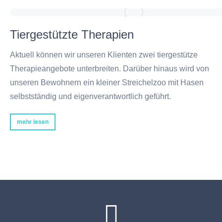
Tiergestützte Therapien
Aktuell können wir unseren Klienten zwei tiergestütze
Therapieangebote unterbreiten. Darüber hinaus wird von
unseren Bewohnern ein kleiner Streichelzoo mit Hasen
selbstständig und eigenverantwortlich geführt.
mehr lesen